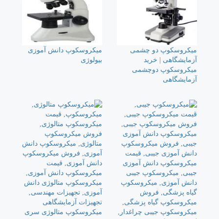
میکروسکوپ دو چشمی
میکروسکوپ دانش آموزی
آزمایشگاهی | خرید
بیولوژی
میکروسکوپ دوچشمی
آزمایشگاهی
میکروسکوپ متالوژی سری