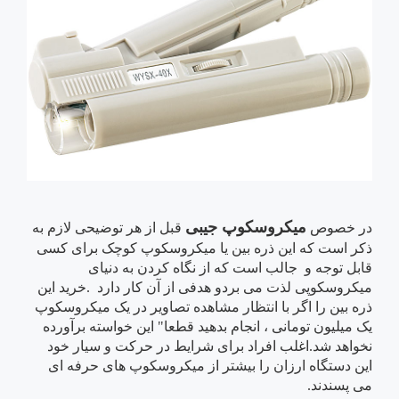
میکروسکوپ جیبی
در خصوص
قبل از هر توضیحی لازم به
ذکر است که این ذره بین یا میکروسکوپ کوچک برای کسی
قابل توجه و جالب است که از نگاه کردن به دنیای
میکروسکوپی لذت می بردو هدفی از آن کار دارد .خرید این
ذره بین را اگر با انتظار مشاهده تصاویر در یک میکروسکوپ
یک میلیون تومانی ، انجام بدهید قطعا" این خواسته برآورده
نخواهد شد.اغلب افراد برای شرایط در حرکت و سیار خود
این دستگاه ارزان را بیشتر از میکروسکوپ های حرفه ای
می پسندند.