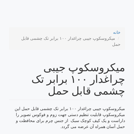
خانه
میکروسکوپ جیبی چراغدار ۱۰۰ برابر تک چشمی قابل
حمل
میکروسکوپ جیبی
چراغدار ۱۰۰ برابر تک
چشمی قابل حمل
میکروسکوپ جیبی چراغدار ۱۰۰ برابر تک چشمی قابل حمل این
میکروسکوپ قابلیت تنظیم دستی جهت زوم و فوکوس تصویر را
داراست و یک کیف کوچک سبک از جنس چرم برای محافظت و
حمل آسان همراه آن عرضه می گردد.