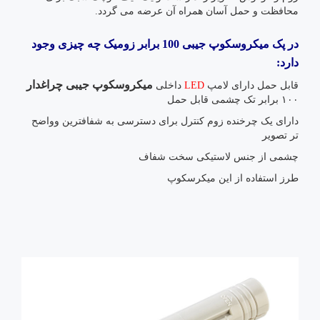
محافظت و حمل آسان همراه آن عرضه می گردد.
در پک
میکروسکوپ
جیبی 100 برابر زومیک چه چیزی وجود
دارد:
میکروسکوپ جیبی چراغدار
قابل حمل دارای لامپ
LED
داخلی
۱۰۰ برابر تک چشمی قابل حمل
دارای یک چرخنده زوم کنترل برای دسترسی به شفافترین وواضح
تر تصویر
چشمی از جنس لاستیکی سخت شفاف
طرز استفاده از این میکرسکوپ