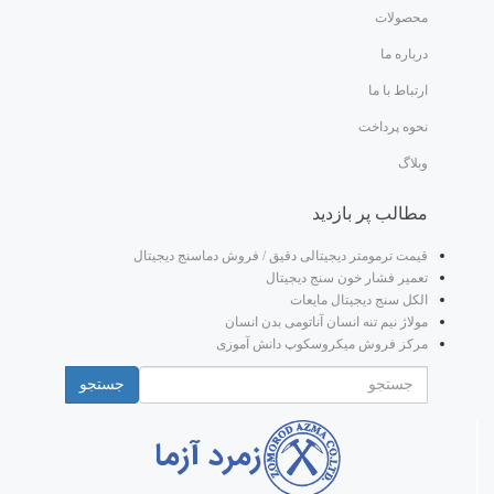
محصولات
درباره ما
ارتباط با ما
نحوه پرداخت
وبلاگ
مطالب پر بازدید
قیمت ترمومتر دیجیتالی دقیق / فروش دماسنج دیجیتال
تعمیر فشار خون سنج دیجیتال
الکل سنج دیجیتال مایعات
مولاژ نیم تنه انسان آناتومی بدن انسان
مرکز فروش میکروسکوپ دانش آموزی
جستجو
فرم جستجو
جستجو