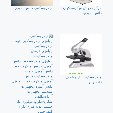
مرکز فروش میکروسکوپ
میکروسکوپ دانش آموزی
دانش آموزی
میکروسکوپ تک چشمی
640 برابر
میکروسکوپ بیولوژی تک
چشمی بدنه فلزی دارای
کیف حمل