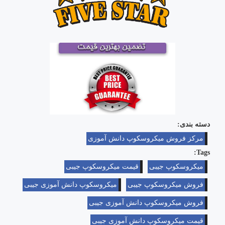
دسته بندی:
مرکز فروش میکروسکوپ دانش آموزی
Tags:
میکروسکوپ جیبی
قیمت میکروسکوپ جیبی
فروش میکروسکوپ جیبی
میکروسکوپ دانش آموزی جیبی
فروش میکروسکوپ دانش آموزی جیبی
قیمت میکروسکوپ دانش آموزی جیبی