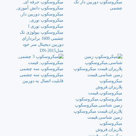
میکروسکوپ دوربین دار تک
چشمی
میکروسکوپ بیولوژی تک
چشمی 1600 برابردارای
دوربین دیجیتال سر خود
مدل2015-DN
میکروسکوپ سه چشمی
قابلیت اتصال به دوربین